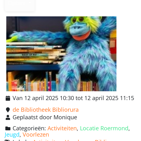
Opties
Van 12 april 2025 10:30 tot 12 april 2025 11:15
de Bibliotheek Bibliorura
Geplaatst door Monique
Categorieën:
Activiteiten
,
Locatie Roermond
,
Jeugd
,
Voorlezen