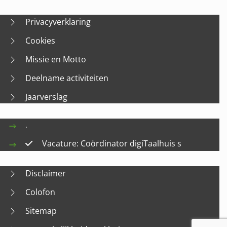
Privacyverklaring
Cookies
Missie en Motto
Deelname activiteiten
Jaarverslag
.
Vacature: Coördinator digiTaalhuis s
Disclaimer
Colofon
Sitemap