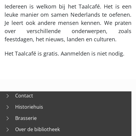
Iedereen is welkom bij het Taalcafé. Het is een
leuke manier om samen Nederlands te oefenen.
Je leert ook andere mensen kennen. We praten
over verschillende onderwerpen, zoals
feestdagen, het nieuws, landen en culturen.
Het Taalcafé is gratis. Aanmelden is niet nodig.
Contact
Historiehuis
Brasserie
Over de bibliotheek