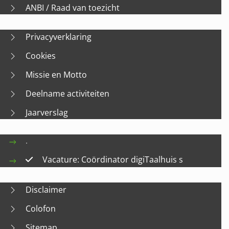
ANBI / Raad van toezicht
Privacyverklaring
Cookies
Missie en Motto
Deelname activiteiten
Jaarverslag
.
Vacature: Coördinator digiTaalhuis s
Disclaimer
Colofon
Sitemap