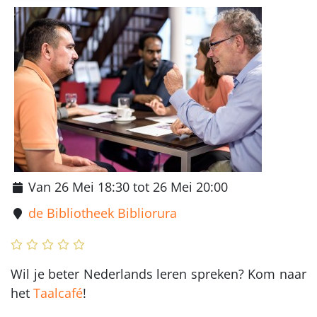
Van 26 Mei 18:30 tot 26 Mei 20:00
de Bibliotheek Bibliorura
Wil je beter Nederlands leren spreken? Kom naar
het
Taalcafé
!