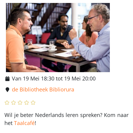
Van 19 Mei 18:30 tot 19 Mei 20:00
de Bibliotheek Bibliorura
Wil je beter Nederlands leren spreken? Kom naar
het
Taalcafé
!