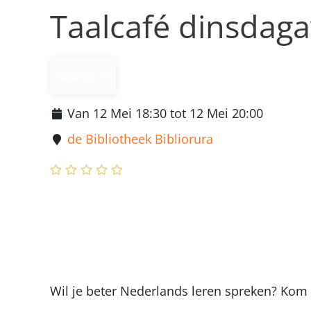
Taalcafé dinsdag
Opties
Van 12 Mei 18:30 tot 12 Mei 20:00
de Bibliotheek Bibliorura
Wil je beter Nederlands leren spreken? Kom