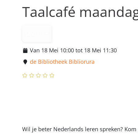
Taalcafé maanda
Opties
Van 18 Mei 10:00 tot 18 Mei 11:30
de Bibliotheek Bibliorura
Wil je beter Nederlands leren spreken? Kom