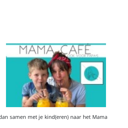
 dan samen met je kind(eren) naar het Mama