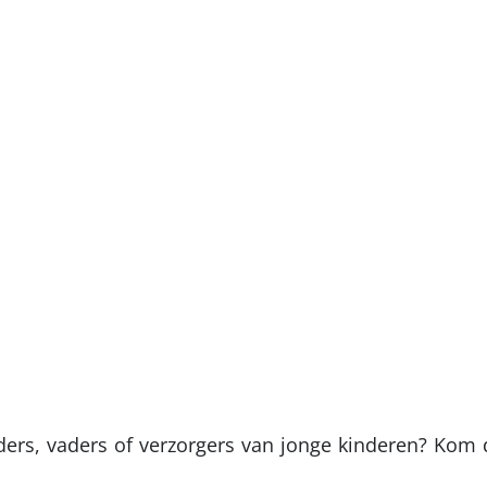
ers, vaders of verzorgers van jonge kinderen? Kom