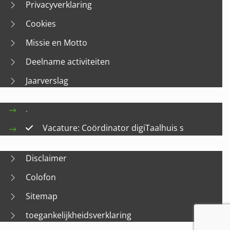
Privacyverklaring
Cookies
Missie en Motto
Deelname activiteiten
Jaarverslag
.
Vacature: Coördinator digiTaalhuis s
Disclaimer
Colofon
Sitemap
toegankelijkheidsverklaring