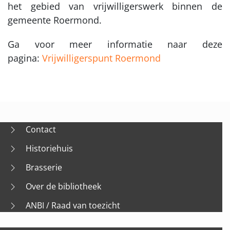
het gebied van vrijwilligerswerk binnen de
gemeente Roermond.
Ga voor meer informatie naar deze
pagina:
Vrijwilligerspunt Roermond
Contact
Historiehuis
Brasserie
Over de bibliotheek
ANBI / Raad van toezicht