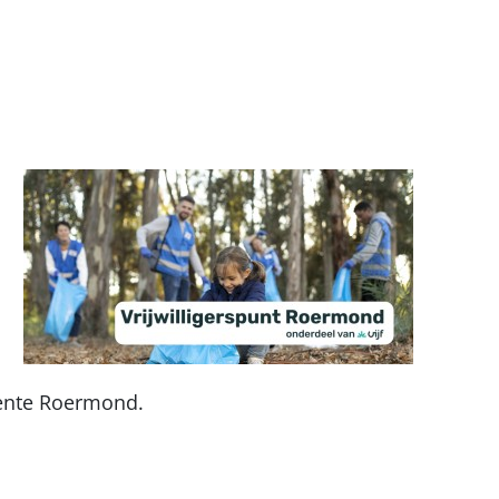
meente Roermond.