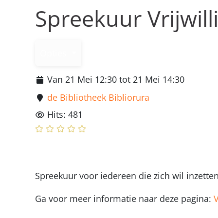
Spreekuur Vrijwi
Opties
Van 21 Mei 12:30 tot 21 Mei 14:30
de Bibliotheek Bibliorura
Hits: 481
Spreekuur voor iedereen die zich wil inzett
Ga voor meer informatie naar deze pagina:
V