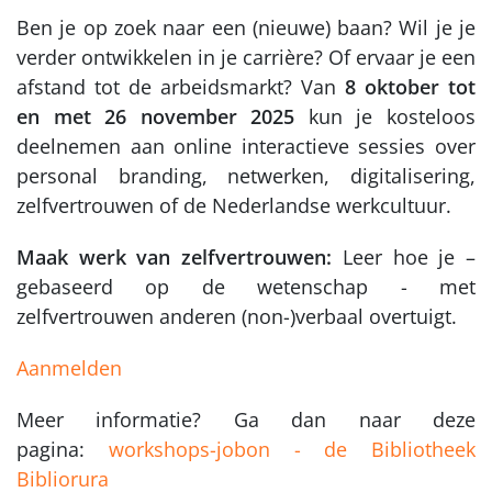
Ben je op zoek naar een (nieuwe) baan? Wil je je
verder ontwikkelen in je carrière? Of ervaar je een
afstand tot de arbeidsmarkt? Van
8 oktober tot
en met 26 november 2025
kun je kosteloos
deelnemen aan online interactieve sessies over
personal branding, netwerken, digitalisering,
zelfvertrouwen of de Nederlandse werkcultuur.
Maak werk van zelfvertrouwen:
Leer hoe je –
gebaseerd op de wetenschap - met
zelfvertrouwen anderen (non-)verbaal overtuigt.
Aanmelden
Meer informatie? Ga dan naar deze
pagina:
workshops-jobon - de Bibliotheek
Bibliorura