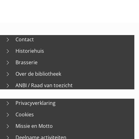
Contact
Historiehuis
Brasserie
Over de bibliotheek
ANBI / Raad van toezicht
Privacyverklaring
Cookies
Missie en Motto
Deelname activiteiten