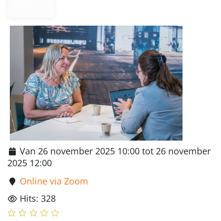
Opties
Van 26 november 2025 10:00 tot 26 november
2025 12:00
Online via Zoom
Hits: 328