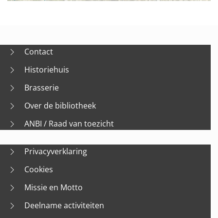
Contact
Historiehuis
Brasserie
Over de bibliotheek
ANBI / Raad van toezicht
Privacyverklaring
Cookies
Missie en Motto
Deelname activiteiten