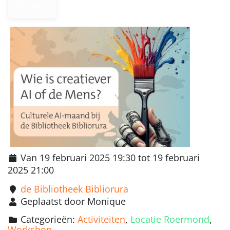
Opties
Van 19 februari 2025 19:30 tot 19 februari
2025 21:00
de Bibliotheek Bibliorura
Geplaatst door Monique
Categorieën:
Activiteiten
,
Locatie Roermond
,
Workshop