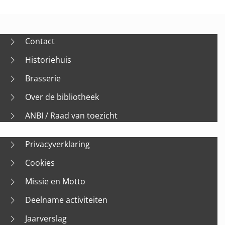
Contact
Historiehuis
Brasserie
Over de bibliotheek
ANBI / Raad van toezicht
Privacyverklaring
Cookies
Missie en Motto
Deelname activiteiten
Jaarverslag