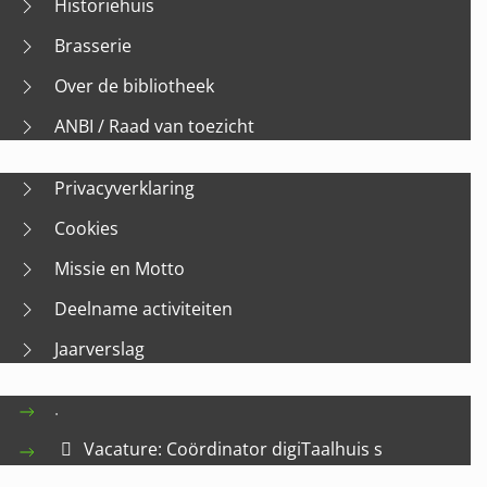
Historiehuis
Brasserie
Over de bibliotheek
ANBI / Raad van toezicht
Privacyverklaring
Cookies
Missie en Motto
Deelname activiteiten
Jaarverslag
.
Vacature: Coördinator digiTaalhuis s