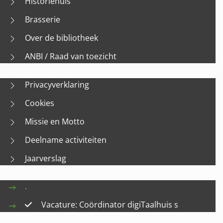
Historiehuis
Brasserie
Over de bibliotheek
ANBI / Raad van toezicht
Privacyverklaring
Cookies
Missie en Motto
Deelname activiteiten
Jaarverslag
.
Vacature: Coördinator digiTaalhuis s