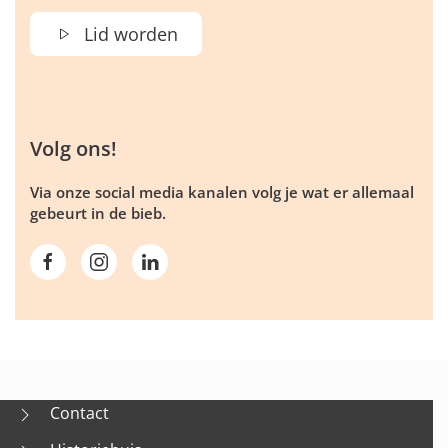
Lid worden
Volg ons!
Via onze social media kanalen volg je wat er allemaal
gebeurt in de bieb.
Contact