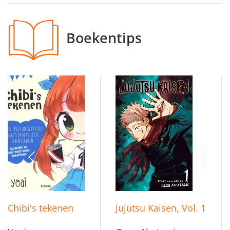
Boekentips
Chibi's tekenen
Jujutsu Kaisen, Vol. 1