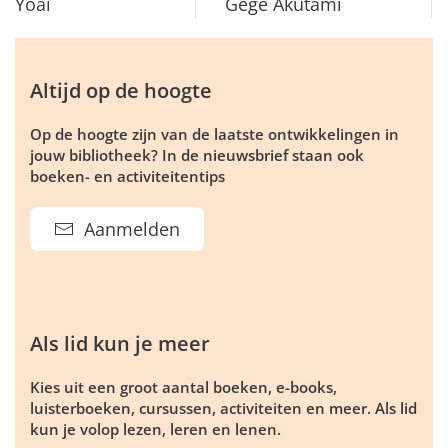
Yoai
Gege Akutami
Altijd op de hoogte
Op de hoogte zijn van de laatste ontwikkelingen in
jouw bibliotheek? In de nieuwsbrief staan ook
boeken- en activiteitentips
Aanmelden
Als lid kun je meer
Kies uit een groot aantal boeken, e-books,
luisterboeken, cursussen, activiteiten en meer. Als lid
kun je volop lezen, leren en lenen.