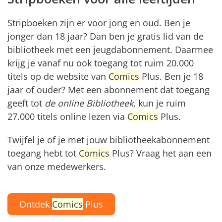
Stripboeken zijn er voor jong en oud. Ben je
jonger dan 18 jaar? Dan ben je gratis lid van de
bibliotheek met een jeugdabonnement. Daarmee
krijg je vanaf nu ook toegang tot ruim 20.000
titels op de website van
Comics
Plus. Ben je 18
jaar of ouder? Met een abonnement dat toegang
geeft tot
de online Bibliotheek
, kun je ruim
27.000 titels online lezen via
Comics
Plus.
Twijfel je of je met jouw bibliotheekabonnement
toegang hebt tot
Comics
Plus? Vraag het aan een
van onze medewerkers.
Ontdek
Comics
Plus