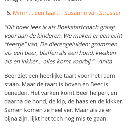
Mmm... een taart! - Susanne van Strasser
“Dit boek lees ik als Boekstartcoach graag
voor aan de kinderen. We maken er een echt
“feestje” van. De dierengeluiden: grommen
als een beer, blaffen als een hond, kwaken
als en kikker... alles komt voorbij.” - Anita
Beer ziet een heerlijke taart voor het raam
staan. Maar de taart is boven en Beer is
beneden. Het varken komt Beer helpen, en
daarna de hond, de kip, de haas en de kikker.
Samen komen ze heel ver. Maar als ze er
bijna zijn, lijkt het toch nog mis te gaan!