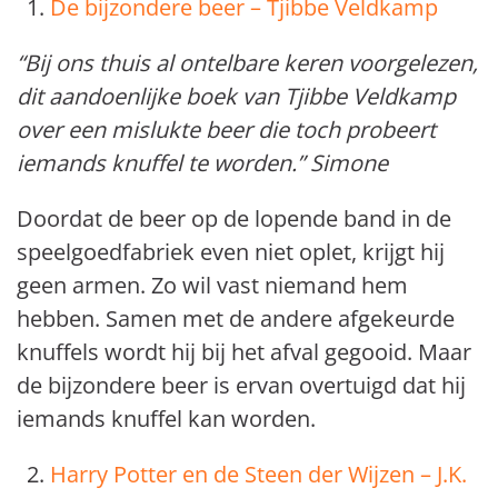
De bijzondere beer – Tjibbe Veldkamp
“Bij ons thuis al ontelbare keren voorgelezen,
dit aandoenlijke boek van Tjibbe Veldkamp
over een mislukte beer die toch probeert
iemands knuffel te worden.” Simone
Doordat de beer op de lopende band in de
speelgoedfabriek even niet oplet, krijgt hij
geen armen. Zo wil vast niemand hem
hebben. Samen met de andere afgekeurde
knuffels wordt hij bij het afval gegooid. Maar
de bijzondere beer is ervan overtuigd dat hij
iemands knuffel kan worden.
Harry Potter en de Steen der Wijzen – J.K.