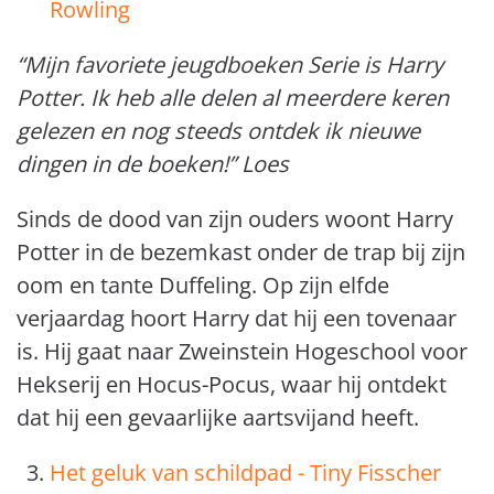
Rowling
“Mijn favoriete jeugdboeken Serie is Harry
Potter. Ik heb alle delen al meerdere keren
gelezen en nog steeds ontdek ik nieuwe
dingen in de boeken!” Loes
Sinds de dood van zijn ouders woont Harry
Potter in de bezemkast onder de trap bij zijn
oom en tante Duffeling. Op zijn elfde
verjaardag hoort Harry dat hij een tovenaar
is. Hij gaat naar Zweinstein Hogeschool voor
Hekserij en Hocus-Pocus, waar hij ontdekt
dat hij een gevaarlijke aartsvijand heeft.
Het geluk van schildpad - Tiny Fisscher