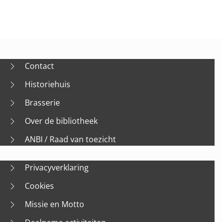
Contact
Historiehuis
Brasserie
Over de bibliotheek
ANBI / Raad van toezicht
Privacyverklaring
Cookies
Missie en Motto