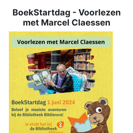
BoekStartdag - Voorlezen
met Marcel Claessen