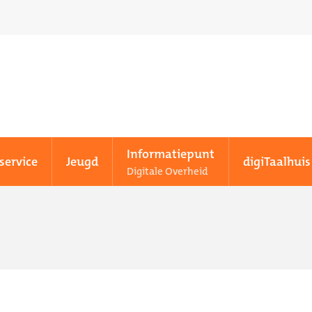
Informatiepunt
service
Jeugd
digiTaalhuis
Digitale Overheid