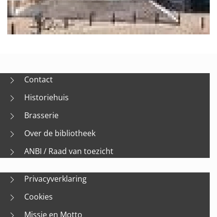
Contact
Historiehuis
Brasserie
Over de bibliotheek
ANBI / Raad van toezicht
Privacyverklaring
Cookies
Missie en Motto