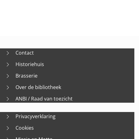
Contact
Historiehuis
Brasserie
Over de bibliotheek
ANBI / Raad van toezicht
Privacyverklaring
Cookies