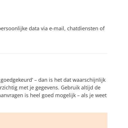
ersoonlijke data via e-mail, chatdiensten of
goedgekeurd’ – dan is het dat waarschijnlijk
orzichtig met je gegevens. Gebruik altijd de
anvragen is heel goed mogelijk – als je weet