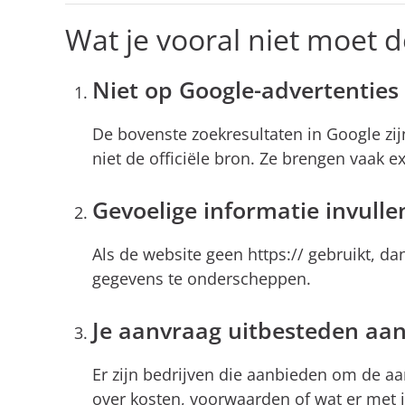
Wat je vooral niet moet 
Niet op Google-advertenties 
De bovenste zoekresultaten in Google zijn
niet de officiële bron. Ze brengen vaak 
Gevoelige informatie invulle
Als de website geen https:// gebruikt, d
gegevens te onderscheppen.
Je aanvraag uitbesteden aan
Er zijn bedrijven die aanbieden om de aa
over kosten, voorwaarden of wat er met 