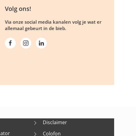
Volg ons!
Via onze social media kanalen volg je wat er
allemaal gebeurt in de bieb.
Disclaimer
nator
Colofon