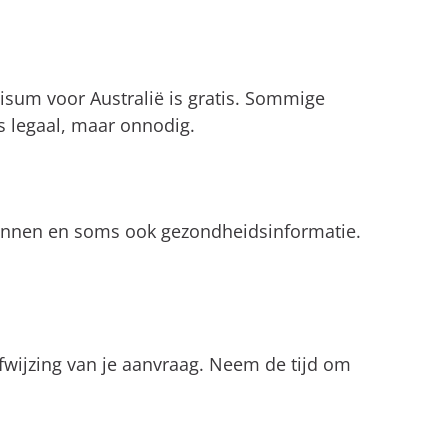
isum voor Australië is gratis. Sommige
is legaal, maar onnodig.
lannen en soms ook gezondheidsinformatie.
afwijzing van je aanvraag. Neem de tijd om