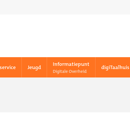
Informatiepunt
service
Jeugd
digiTaalhuis
Digitale Overheid