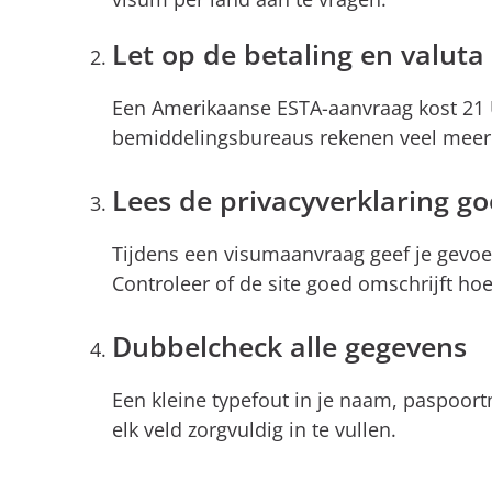
Let op de betaling en valuta
Een Amerikaanse ESTA-aanvraag kost 21 U
bemiddelingsbureaus rekenen veel meer - 
Lees de privacyverklaring g
Tijdens een visumaanvraag geef je gevoe
Controleer of de site goed omschrijft h
Dubbelcheck alle gegevens
Een kleine typefout in je naam, paspoort
elk veld zorgvuldig in te vullen.