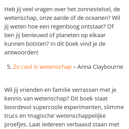
Heb jij veel vragen over het zonnestelsel, de
wetenschap, onze aarde of de oceanen? Wil
jij weten hoe een regenboog ontstaat? Of
ben jij benieuwd of planeten op elkaar
kunnen botsten? In dit boek vind je de
antwoorden!
Zo cool is wetenschap
– Anna Claybourne
Wil jij vrienden en familie verrassen met je
kennis van wetenschap? Dit boek staat
boordevol supercoole experimenten, slimme
trucs en ‘magische’ wetenschappelijke
proefjes. Laat iedereen verbaasd staan met