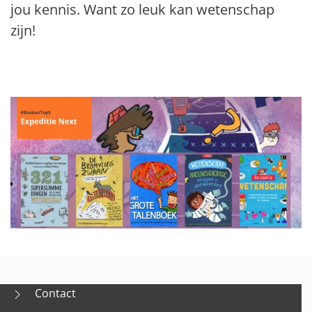
jou kennis. Want zo leuk kan wetenschap
zijn!
Contact