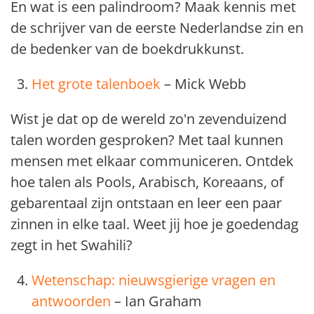
En wat is een palindroom? Maak kennis met
de schrijver van de eerste Nederlandse zin en
de bedenker van de boekdrukkunst.
Het grote talenboek
– Mick Webb
Wist je dat op de wereld zo'n zevenduizend
talen worden gesproken? Met taal kunnen
mensen met elkaar communiceren. Ontdek
hoe talen als Pools, Arabisch, Koreaans, of
gebarentaal zijn ontstaan en leer een paar
zinnen in elke taal. Weet jij hoe je goedendag
zegt in het Swahili?
Wetenschap: nieuwsgierige vragen en
antwoorden
– Ian Graham