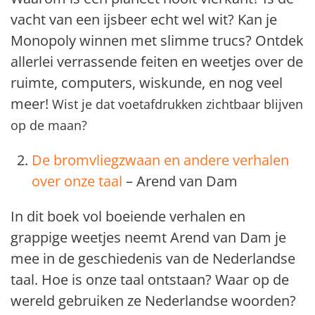
vacht van een ijsbeer echt wel wit? Kan je
Monopoly winnen met slimme trucs? Ontdek
allerlei verrassende feiten en weetjes over de
ruimte, computers, wiskunde, en nog veel
meer!
Wist je dat voetafdrukken zichtbaar blijven
op de maan?
De bromvliegzwaan en andere verhalen
over onze taal
– Arend van Dam
In dit boek vol boeiende verhalen en
grappige weetjes neemt Arend van Dam je
mee in de geschiedenis van de Nederlandse
taal. Hoe is onze taal ontstaan? Waar op de
wereld gebruiken ze Nederlandse woorden?