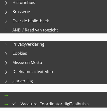
Historiehuis
Brasserie
Over de bibliotheek
ANBI / Raad van toezicht
Privacyverklaring
Cookies
Missie en Motto
Deelname activiteiten
Jaarverslag
.
Vacature: Coördinator digiTaalhuis s