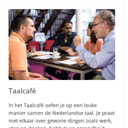
Taalcafé
In het Taalcafé oefen je op een leuke
manier samen de Nederlandse taal. Je praat
met elkaar over gewone dingen zoals werk,