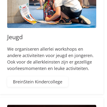
Jeugd
We organiseren allerlei workshops en
andere activiteiten voor jeugd en jongeren.
Ook voor de allerkleinsten zijn er gezellige
voorleesmomenten en leuke activiteiten.
BreinStein Kindercollege