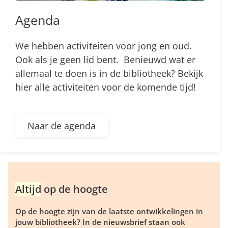
Agenda
We hebben activiteiten voor jong en oud.
Ook als je geen lid bent. Benieuwd wat er
allemaal te doen is in de bibliotheek? Bekijk
hier alle activiteiten voor de komende tijd!
Naar de agenda
Altijd
op de hoogte
Op de hoogte zijn van de laatste ontwikkelingen in
jouw bibliotheek? In de nieuwsbrief staan ook