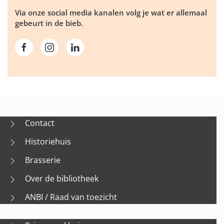
Via onze social media kanalen volg je wat er allemaal
gebeurt in de bieb.
Contact
Historiehuis
Brasserie
Over de bibliotheek
ANBI / Raad van toezicht