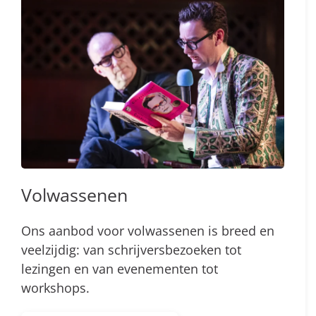
Volwassenen
Ons aanbod voor volwassenen is breed en
veelzijdig: van schrijversbezoeken tot
lezingen en van evenementen tot
workshops.