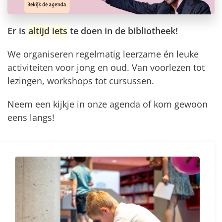
Er is
altijd
iets
te doen in de bibliotheek!
We organiseren regelmatig leerzame én leuke
activiteiten voor jong en oud. Van voorlezen tot
lezingen, workshops tot cursussen.
Neem een kijkje in onze agenda of kom gewoon
eens langs!