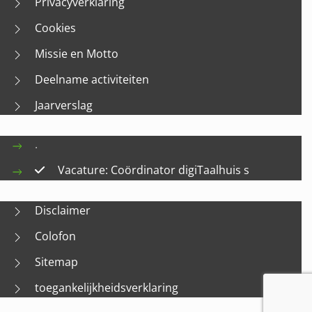
Privacyverklaring
Cookies
Missie en Motto
Deelname activiteiten
Jaarverslag
.
Vacature: Coördinator digiTaalhuis s
Disclaimer
Colofon
Sitemap
toegankelijkheidsverklaring