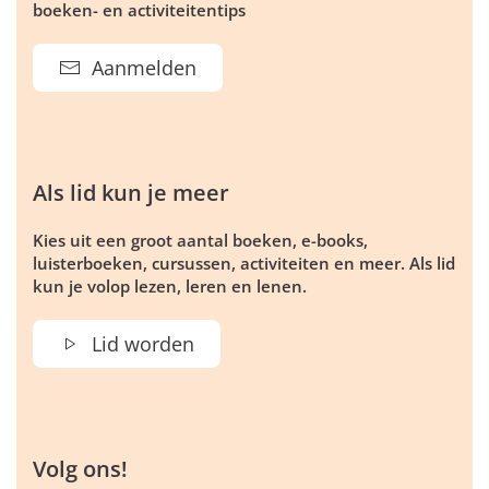
boeken- en activiteitentips
Aanmelden
Als lid kun je meer
Kies uit een groot aantal boeken, e-books,
luisterboeken, cursussen, activiteiten en meer. Als lid
kun je volop lezen, leren en lenen.
Lid worden
Volg ons!