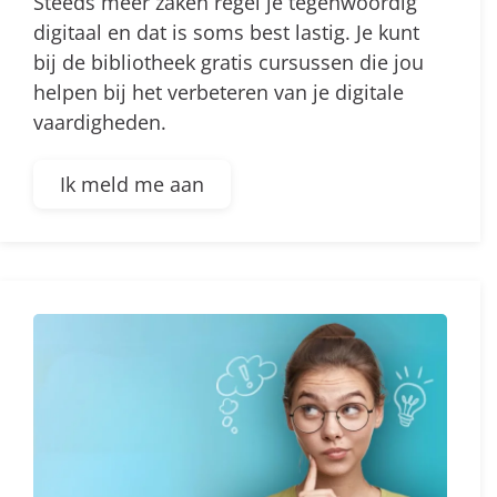
Steeds meer zaken regel je tegenwoordig
digitaal en dat is soms best lastig. Je kunt
bij de bibliotheek gratis cursussen die jou
helpen bij het verbeteren van je digitale
vaardigheden.
Ik meld me aan