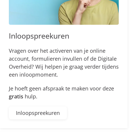
Inloopspreekuren
Vragen over het activeren van je online
account, formulieren invullen of de Digitale
Overheid? Wij helpen je graag verder tijdens
een inloopmoment.
Je hoeft geen afspraak te maken voor deze
gratis
hulp.
Inloopspreekuren