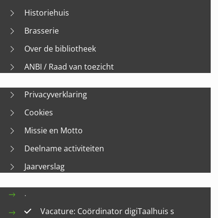
Historiehuis
Brasserie
Over de bibliotheek
ANBI / Raad van toezicht
Privacyverklaring
Cookies
Missie en Motto
Deelname activiteiten
Jaarverslag
.
Vacature: Coördinator digiTaalhuis s