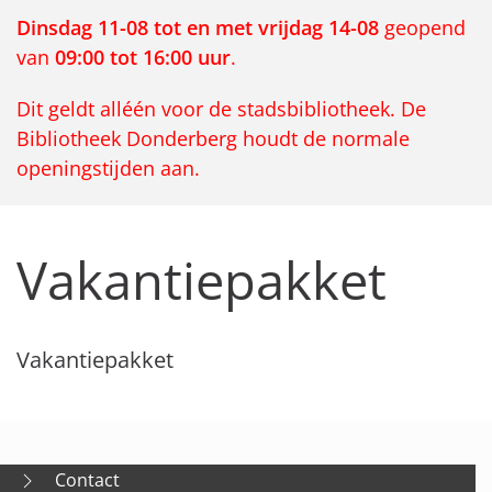
Dinsdag 11-08 tot en met vrijdag 14-08
geopend
van
09:00 tot 16:00 uur
.
Dit geldt alléén voor de stadsbibliotheek. De
Bibliotheek Donderberg houdt de normale
openingstijden aan.
Vakantiepakket
Vakantiepakket
Contact